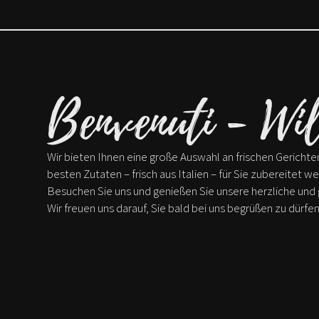
Benvenuti - Wi
Wir bieten Ihnen eine große Auswahl an frischen Gerichte
besten Zutaten – frisch aus Italien – für Sie zubereitet w
Besuchen Sie uns und genießen Sie unsere herzliche un
Wir freuen uns darauf, Sie bald bei uns begrüßen zu dürfen