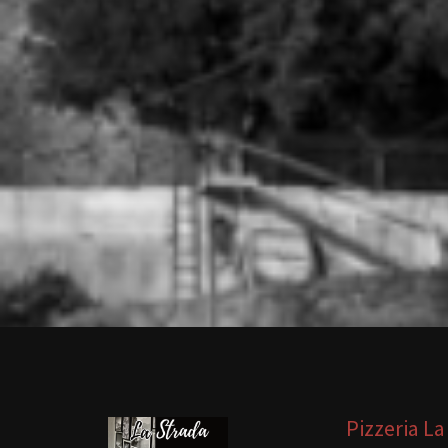
Pizzeria La