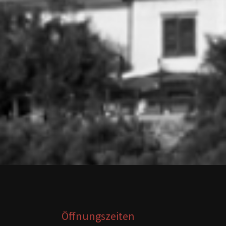
Öffnungszeiten