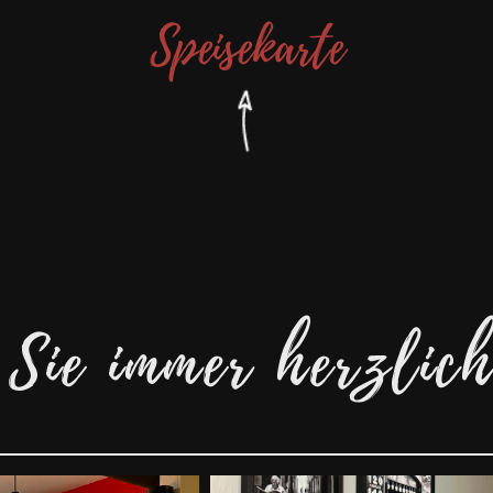
Speisekarte
 Sie immer herzli