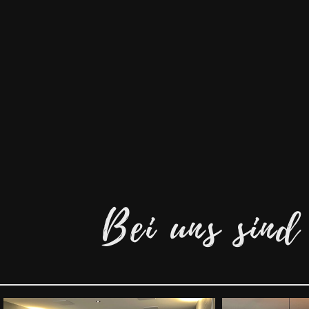
Bei uns sind