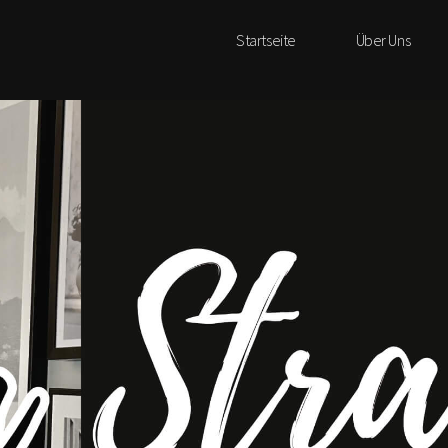
Startseite
Über Uns