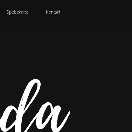
Speisekarte
Kontakt